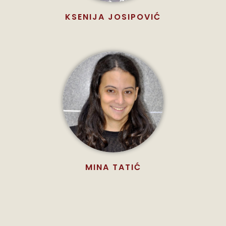
KSENIJA JOSIPOVIĆ
MINA TATIĆ