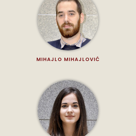
MIHAJLO MIHAJLOVIĆ