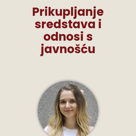
Prikupljanje
sredstava i
odnosi s
javnošću