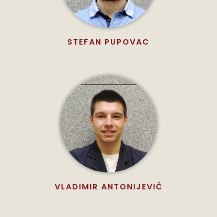
STEFAN PUPOVAC
VLADIMIR ANTONIJEVIĆ