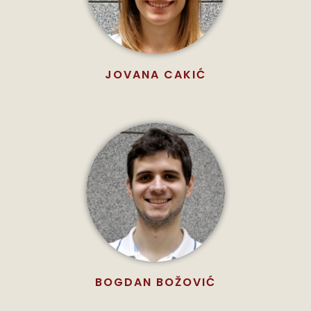
JOVANA CAKIĆ
BOGDAN BOŽOVIĆ