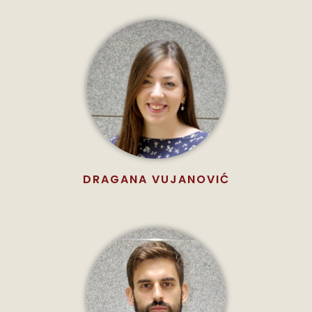
DRAGANA VUJANOVIĆ