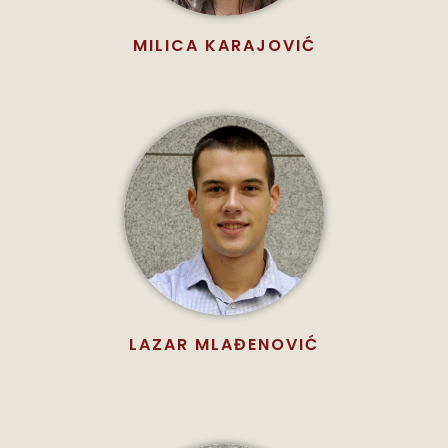
MILICA KARAJOVIĆ
LAZAR MLAĐENOVIĆ