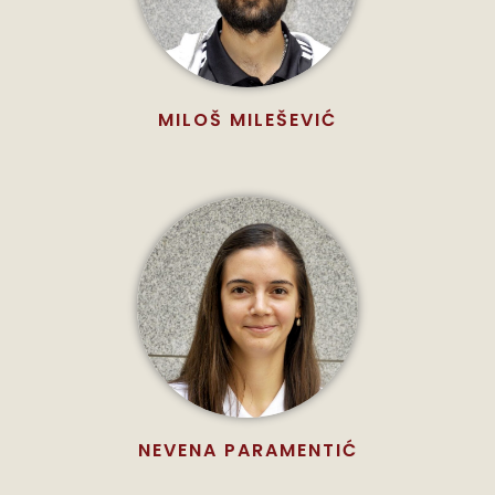
MILOŠ MILEŠEVIĆ
NEVENA PARAMENTIĆ