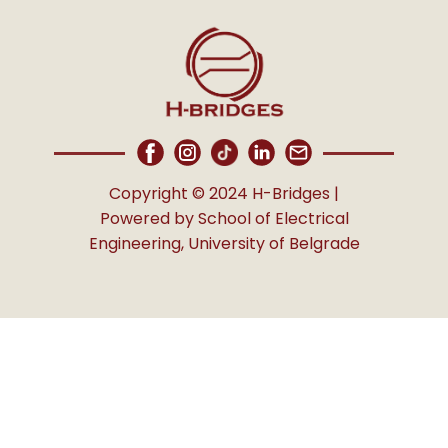
Copyright © 2024 H-Bridges |
Powered by School of Electrical
Engineering, University of Belgrade