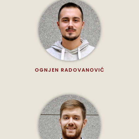
OGNJEN RADOVANOVIĆ