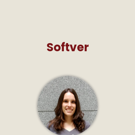
Softver