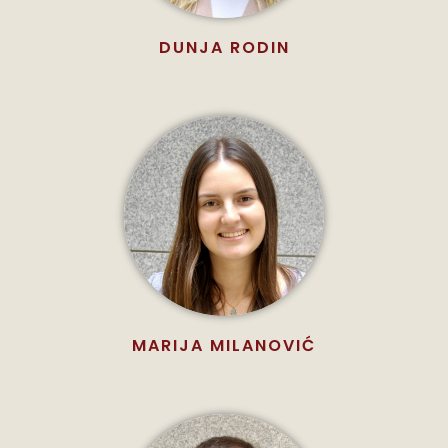
DUNJA RODIN
MARIJA MILANOVIĆ